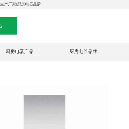
器生产厂家|厨房电器品牌
品
厨房电器产品
厨房电器品牌