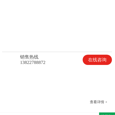
销售热线
在线咨询
13822788872
查看详情 +