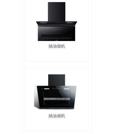
抽油烟机
抽油烟机