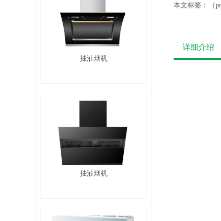
本文标签：
{p
详细介绍
抽油烟机
抽油烟机