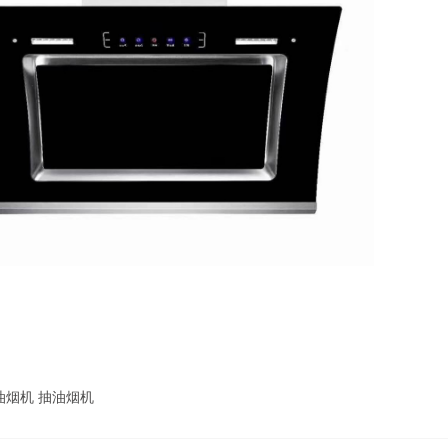
油烟机 抽油烟机