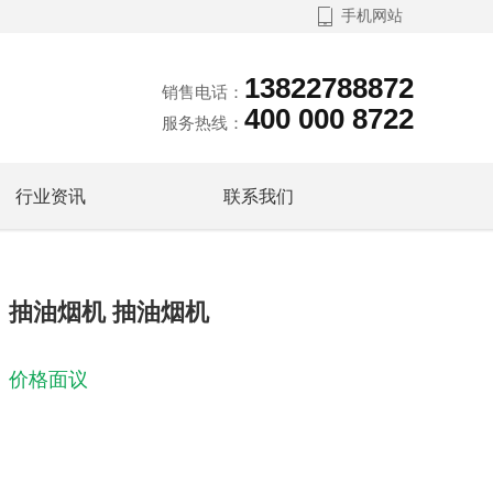

手机网站
13822788872
销售电话：
400 000 8722
服务热线：
行业资讯
联系我们
抽油烟机 抽油烟机
价格面议